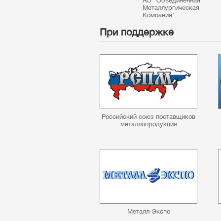
АО "Объединенная
Металлургическая
Компания"
При поддержке
Российский союз поставщиков
металлопродукции
Металл-Экспо