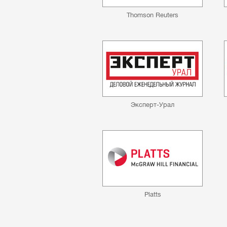
Thomson Reuters
Эксперт-Урал
Platts